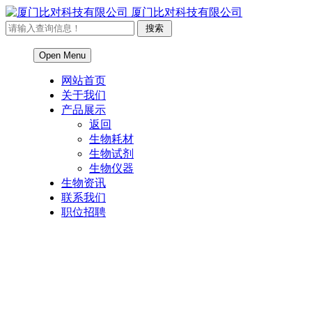
厦门比对科技有限公司
Open Menu
网站首页
关于我们
产品展示
返回
生物耗材
生物试剂
生物仪器
生物资讯
联系我们
职位招聘