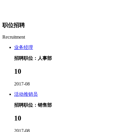
职位招聘
Recruitment
业务经理
招聘职位：人事部
10
2017-08
活动推销员
招聘职位：销售部
10
2017-08