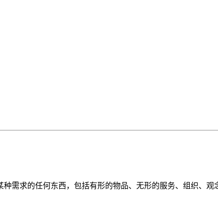
某种需求的任何东西，包括有形的物品、无形的服务、组织、观