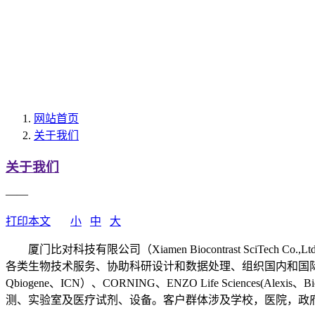
网站首页
关于我们
关于我们
——
打印本文
小
中
大
厦门比对科技有限公司（Xiamen Biocontrast SciT
各类生物技术服务、协助科研设计和数据处理、组织国内和国际学术会议
Qbiogene、ICN）、CORNING、ENZO Life Sciences(Al
测、实验室及医疗试剂、设备。客户群体涉及学校，医院，政