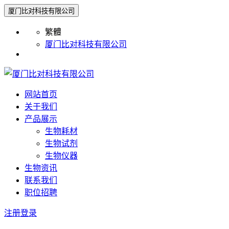
厦门比对科技有限公司
繁體
厦门比对科技有限公司
网站首页
关于我们
产品展示
生物耗材
生物试剂
生物仪器
生物资讯
联系我们
职位招聘
注册
登录