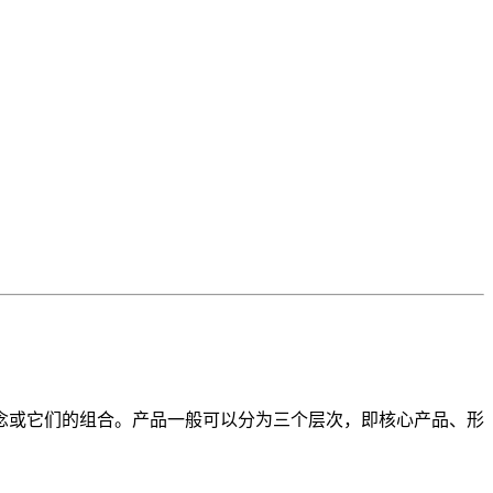
念或它们的组合。产品一般可以分为三个层次，即核心产品、形