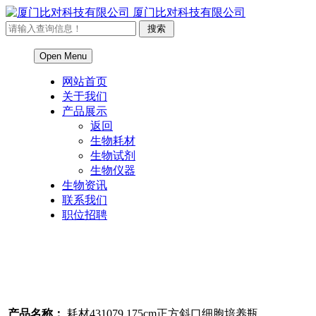
厦门比对科技有限公司
Open Menu
网站首页
关于我们
产品展示
返回
生物耗材
生物试剂
生物仪器
生物资讯
联系我们
职位招聘
产品名称：
耗材431079 175cm正方斜口细胞培养瓶