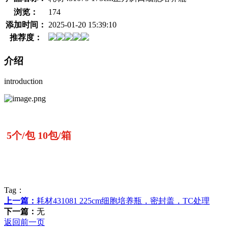
浏览：
174
添加时间：
2025-01-20 15:39:10
推荐度：
介绍
introduction
5个/包 10包/箱
Tag：
上一篇：
耗材431081 225cm细胞培养瓶，密封盖，TC处理
下一篇：
无
返回前一页