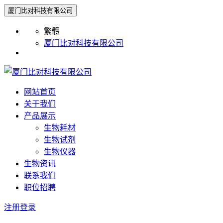
厦门比对科技有限公司
繁體
厦门比对科技有限公司
网站首页
关于我们
产品展示
生物耗材
生物试剂
生物仪器
生物资讯
联系我们
职位招聘
注册
登录